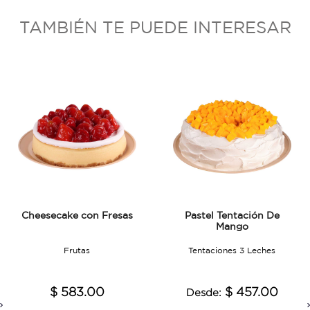
TAMBIÉN TE PUEDE INTERESAR
Cheesecake con Fresas
Pastel Tentación De
Mango
Frutas
Tentaciones 3 Leches
$ 583.00
$ 457.00
Desde: