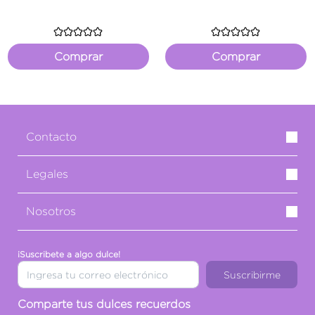
Previous
Comprar
Comprar
Contacto
Legales
Nosotros
¡Suscribete a algo dulce!
Suscribirme
Comparte tus dulces recuerdos