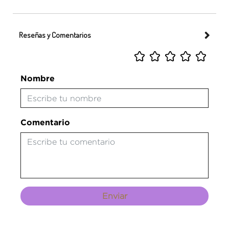
Reseñas y Comentarios
Nombre
Comentario
Enviar