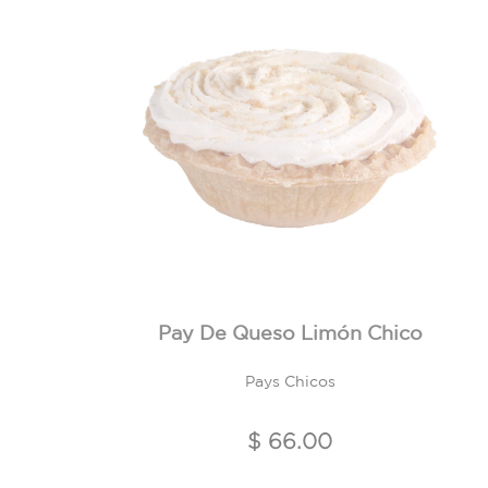
Pay De Queso Limón Chico
Pays Chicos
$ 66.00