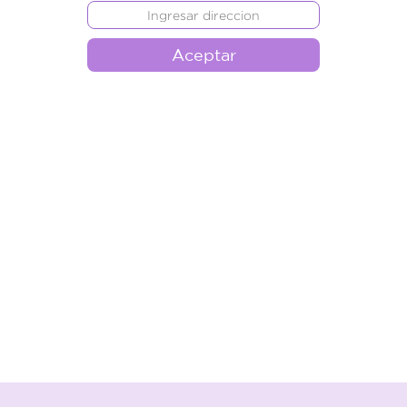
Aceptar