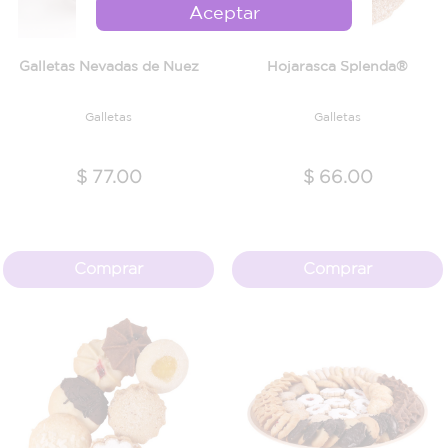
Aceptar
Galletas Nevadas de Nuez
Hojarasca Splenda®
Galletas
Galletas
$ 77.00
$ 66.00
Comprar
Comprar