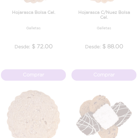
Hojarasca Bolsa Cel.
Hojarasca C/Nuez Bolsa
Cel.
Galletas
Galletas
$ 72.00
$ 88.00
Desde:
Desde:
Comprar
Comprar