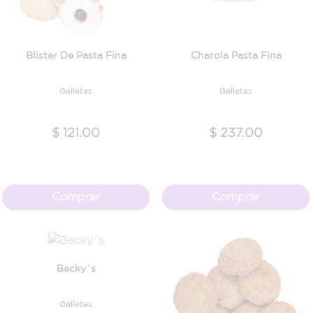
Blister De Pasta Fina
Charola Pasta Fina
Galletas
Galletas
$ 121.00
$ 237.00
Comprar
Comprar
Becky´s
Galletas