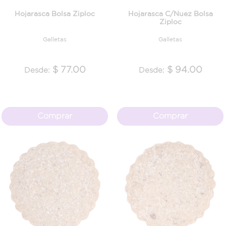
Hojarasca Bolsa Ziploc
Hojarasca C/Nuez Bolsa
Ziploc
Galletas
Galletas
$ 77.00
$ 94.00
Desde:
Desde:
Comprar
Comprar