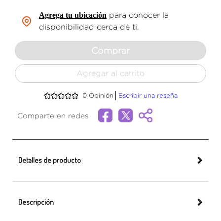
Agrega tu ubicación
para conocer la
disponibilidad cerca de ti.
Comprar
Agregar al carrito
0
Opinión
Escribir una reseña
Comparte en redes
Detalles de producto
Descripción