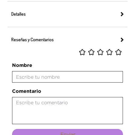
Detalles
Reseñas y Comentarios
Nombre
Comentario
Enviar