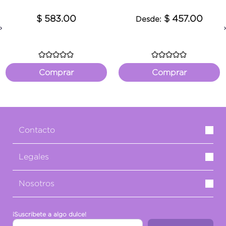
$ 583.00
$ 457.00
Desde:
Previous
Comprar
Comprar
Contacto
Legales
Nosotros
¡Suscribete a algo dulce!