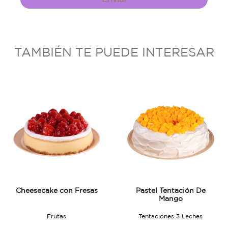
TAMBIÉN TE PUEDE INTERESAR
Cheesecake con Fresas
Pastel Tentación De
Mango
Frutas
Tentaciones 3 Leches