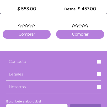
$ 583.00
$ 457.00
Desde:
Previous
Comprar
Comprar
Contacto
Legales
Nosotros
¡Suscribete a algo dulce!