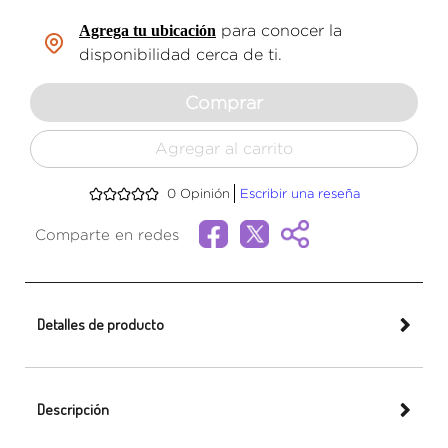
Agrega tu ubicación
para conocer la
disponibilidad cerca de ti.
Comprar
Agregar al carrito
0
Opinión
Escribir una reseña
Comparte en redes
Detalles de producto
Descripción