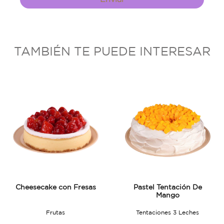
TAMBIÉN TE PUEDE INTERESAR
Cheesecake con Fresas
Pastel Tentación De
Mango
Frutas
Tentaciones 3 Leches