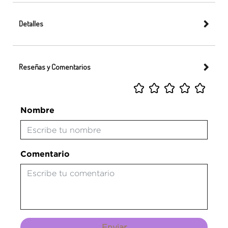
Detalles
Reseñas y Comentarios
Nombre
Comentario
Enviar