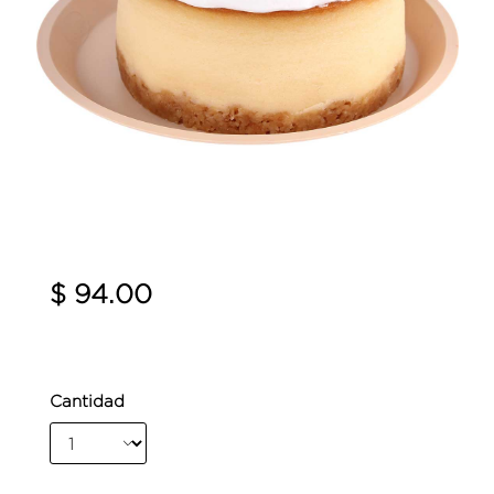
$ 94.00
Cantidad