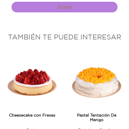
Enviar
TAMBIÉN TE PUEDE INTERESAR
Cheesecake con Fresas
Pastel Tentación De
Mango