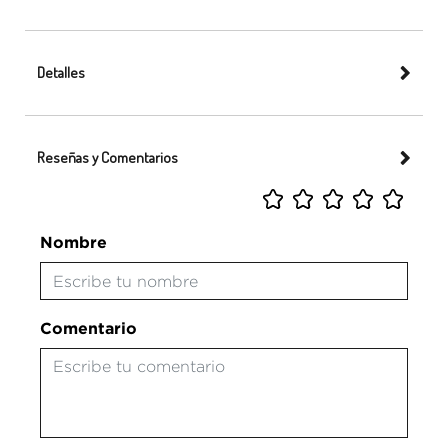
Detalles
Reseñas y Comentarios
Nombre
Comentario