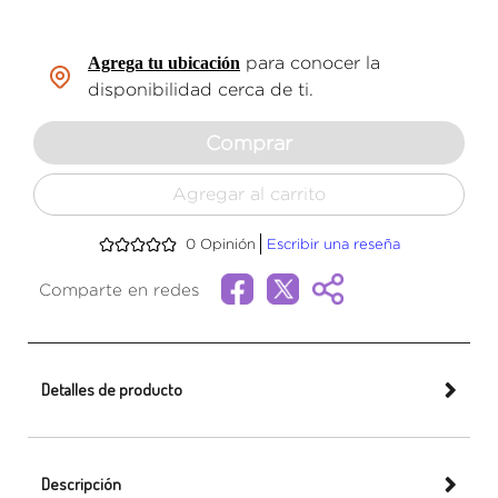
Agrega tu ubicación
para conocer la
disponibilidad cerca de ti.
Comprar
Agregar al carrito
0
Opinión
Escribir una reseña
Comparte en redes
Detalles de producto
Descripción