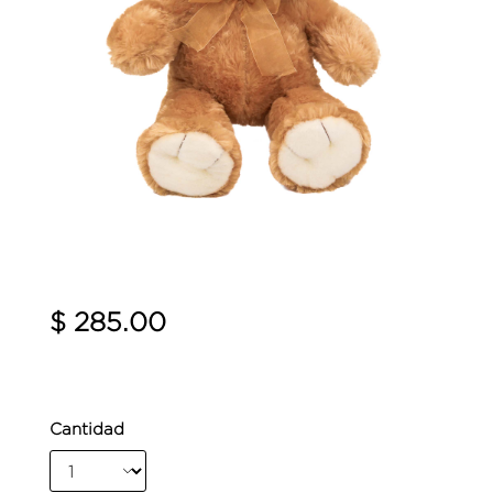
$ 285.00
Cantidad