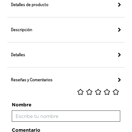
Detalles de producto
Descripción
Detalles
Reseñas y Comentarios
Nombre
Comentario