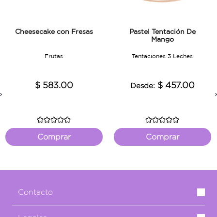
Cheesecake con Fresas
Pastel Tentación De
Mango
Frutas
Tentaciones 3 Leches
$ 583.00
$ 457.00
Desde:
Previous
Comprar
Comprar
Contacto