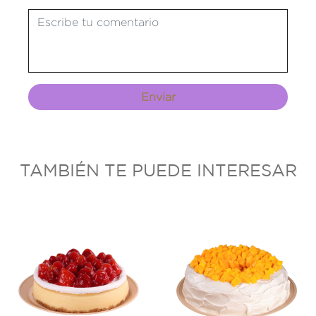
Enviar
TAMBIÉN TE PUEDE INTERESAR