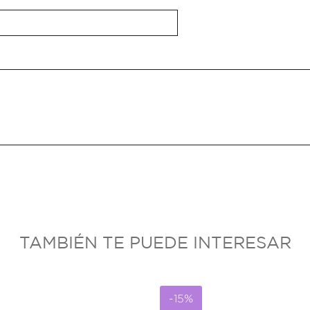
TAMBIÉN TE PUEDE INTERESAR
-15%