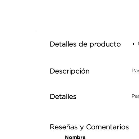
Detalles de producto
Descripción
Pa
Detalles
Pa
Reseñas y Comentarios
Nombre