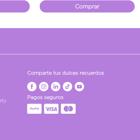
Comprar
Comparte tus dulces recuerdos
Pagos seguros
ety