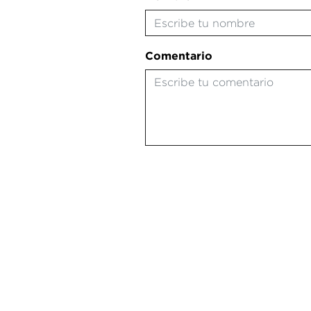
Comentario