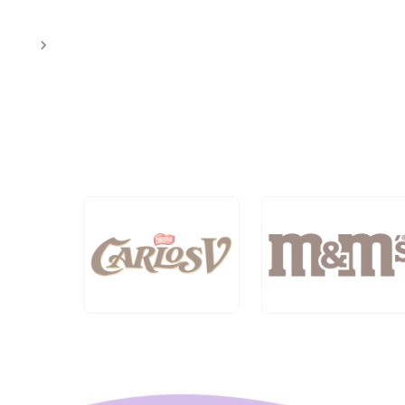
Previous