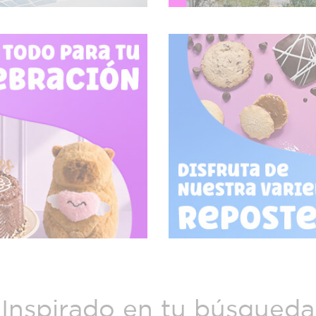
Inspirado en tu búsqueda