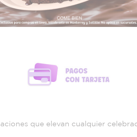
aciones que elevan cualquier celebra