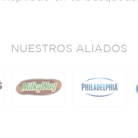
NUESTROS ALIADOS