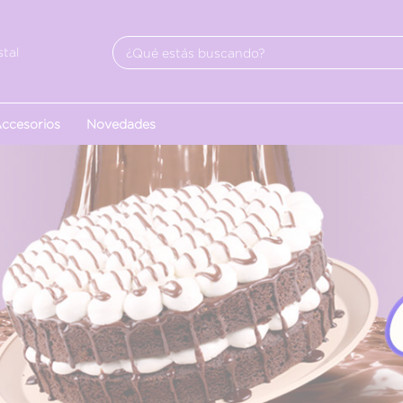
tal
ccesorios
Novedades